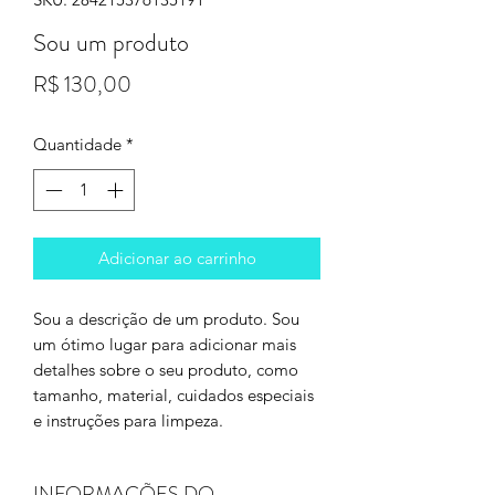
Sou um produto
Preço
R$ 130,00
Quantidade
*
Adicionar ao carrinho
Sou a descrição de um produto. Sou
um ótimo lugar para adicionar mais
detalhes sobre o seu produto, como
tamanho, material, cuidados especiais
e instruções para limpeza.
INFORMAÇÕES DO